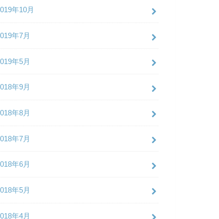
2019年10月
2019年7月
2019年5月
2018年9月
2018年8月
2018年7月
2018年6月
2018年5月
2018年4月