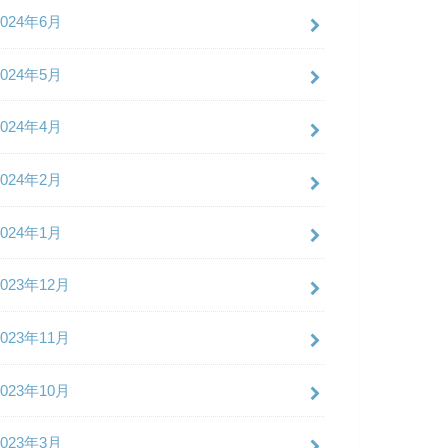
2024年6月
2024年5月
2024年4月
2024年2月
2024年1月
2023年12月
2023年11月
2023年10月
2023年3月