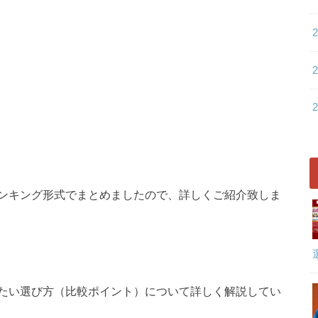
ンキング形式でまとめましたので、詳しくご紹介致しま
たい選び方（比較ポイント）について詳しく解説してい