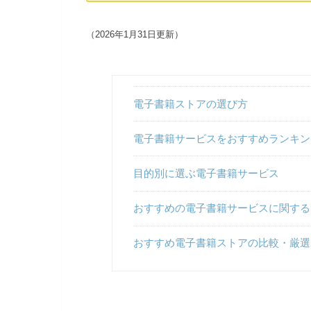
（2026年1月31日更新）
電子書籍ストアの選び方
電子書籍サービスをおすすめランキング
目的別に選ぶ電子書籍サービス
おすすめの電子書籍サービスに関する
おすすめ電子書籍ストアの比較・厳選