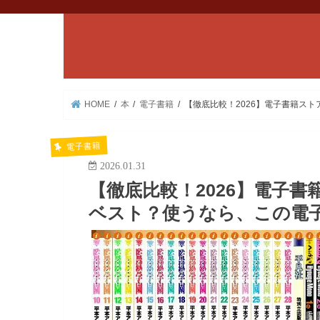
HOME
本
電子書籍
【徹底比較！2026】電子書籍ス
電子書籍
2026.01.31
【徹底比較！2026】電子
ベスト？使うなら、この電