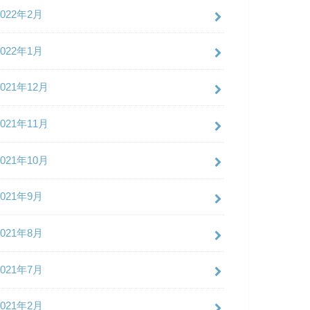
2022年2月
2022年1月
2021年12月
2021年11月
2021年10月
2021年9月
2021年8月
2021年7月
2021年2月