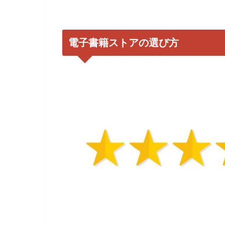
電子書籍ストアの選び方