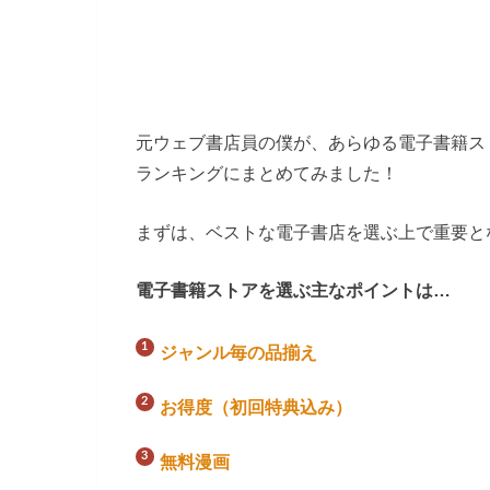
元ウェブ書店員の僕が、あらゆる電子書籍ス
ランキングにまとめてみました！
まずは、ベストな電子書店を選ぶ上で重要と
電子書籍ストアを選ぶ主なポイントは…
ジャンル毎の品揃え
お得度（初回特典込み）
無料漫画