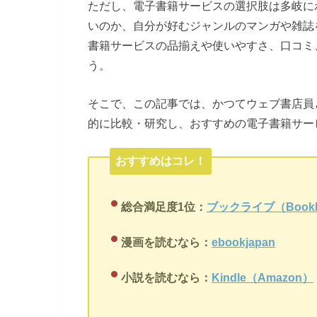
ただし、電子書籍サービスの選択肢は多岐に
いのか、自分が好むジャンルのマンガや雑誌
書籍サービスの品揃えや使いやすさ、口コミ
う。
そこで、この記事では、かつてウェブ書店員
的に比較・研究し、おすすめの電子書籍サー
おすすめはコレ！
総合満足度1位：
ブックライブ（BookL
漫画を読むなら：
ebookjapan
小説を読むなら：
Kindle（Amazon）