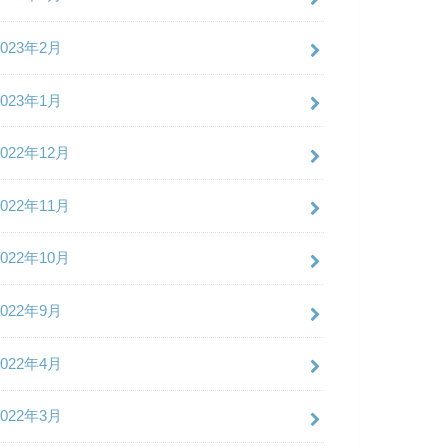
2023年2月
2023年1月
2022年12月
2022年11月
2022年10月
2022年9月
2022年4月
2022年3月