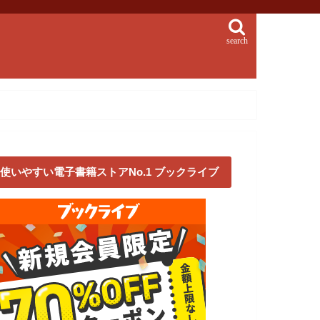
search
使いやすい電子書籍ストアNo.1 ブックライブ