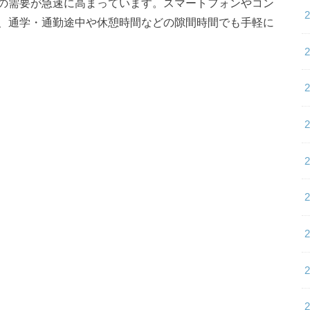
の需要が急速に高まっています。スマートフォンやコン
、通学・通勤途中や休憩時間などの隙間時間でも手軽に