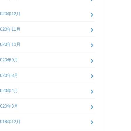
2020年12月
2020年11月
2020年10月
2020年9月
2020年8月
2020年4月
2020年3月
2019年12月