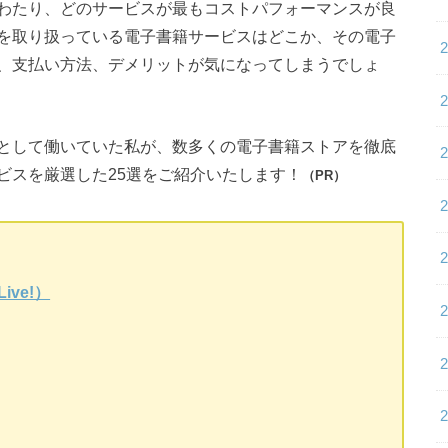
わたり、どのサービスが最もコストパフォーマンスが良
を取り扱っている電子書籍サービスはどこか、その電子
、支払い方法、デメリットが気になってしまうでしょ
として働いていた私が、数多くの電子書籍ストアを徹底
ビスを厳選した25選をご紹介いたします！
（PR）
ive!）