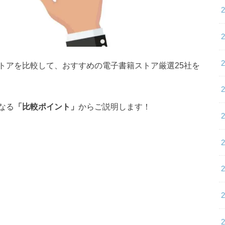
トアを比較して、おすすめの電子書籍ストア厳選25社を
なる
「比較ポイント」
からご説明します！