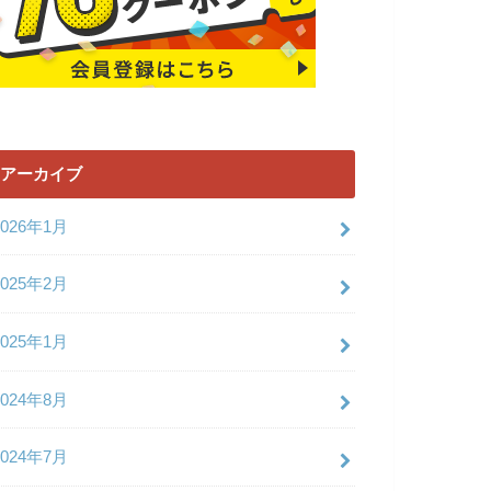
アーカイブ
2026年1月
2025年2月
2025年1月
2024年8月
2024年7月