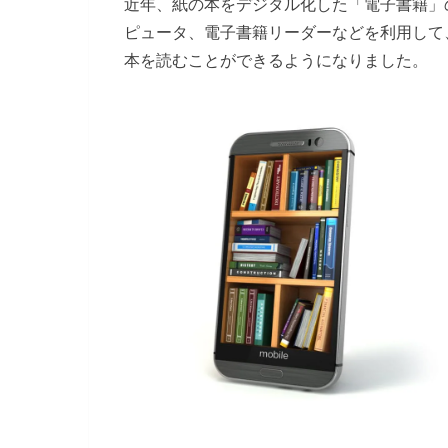
近年、紙の本をデジタル化した「電子書籍」
ピュータ、電子書籍リーダーなどを利用して
本を読むことができるようになりました。