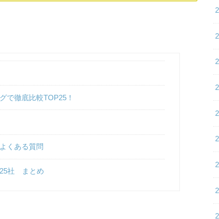
で徹底比較TOP25！
よくある質問
25社 まとめ