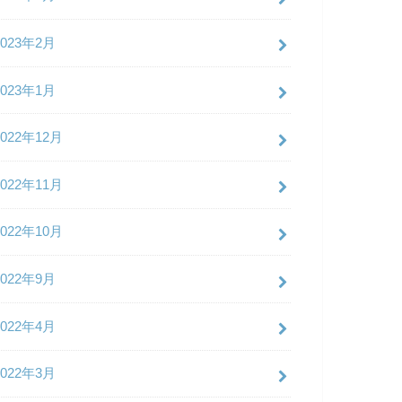
2023年2月
2023年1月
2022年12月
2022年11月
2022年10月
2022年9月
2022年4月
2022年3月