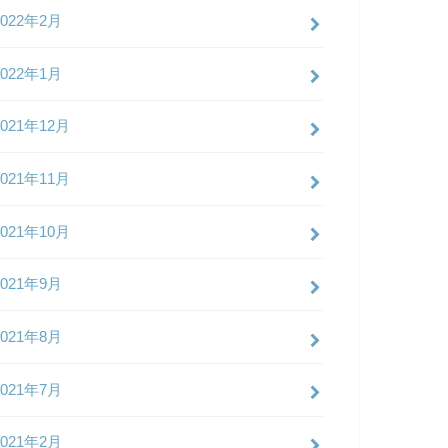
2022年2月
2022年1月
2021年12月
2021年11月
2021年10月
2021年9月
2021年8月
2021年7月
2021年2月