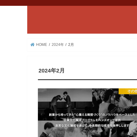
HOME
2024年
2月
2024年2月
その