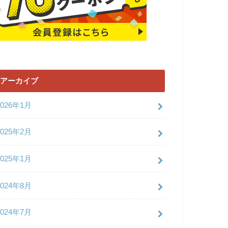
アーカイブ
2026年1月
2025年2月
2025年1月
2024年8月
2024年7月