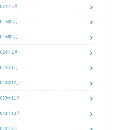
2024年6月
2024年5月
2024年4月
2024年2月
2024年1月
2023年12月
2023年11月
2023年10月
2023年3月