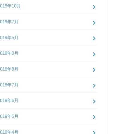
2019年10月
2019年7月
2019年5月
2018年9月
2018年8月
2018年7月
2018年6月
2018年5月
2018年4月