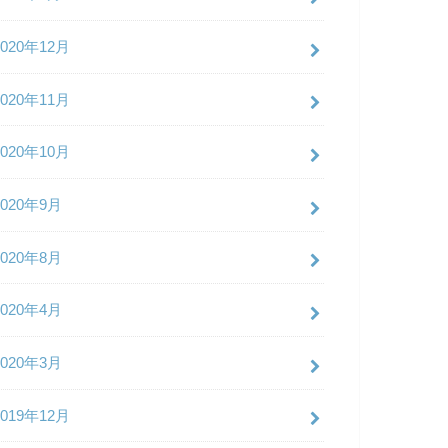
2020年12月
2020年11月
2020年10月
2020年9月
2020年8月
2020年4月
2020年3月
2019年12月