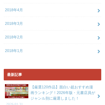
2018年4月
2018年3月
2018年2月
2018年1月
最新記事
【厳選120作品】面白い超おすすめ漫
画ランキング！2026年版・元書店員が
ジャンル別に厳選しました！
2026.01.31