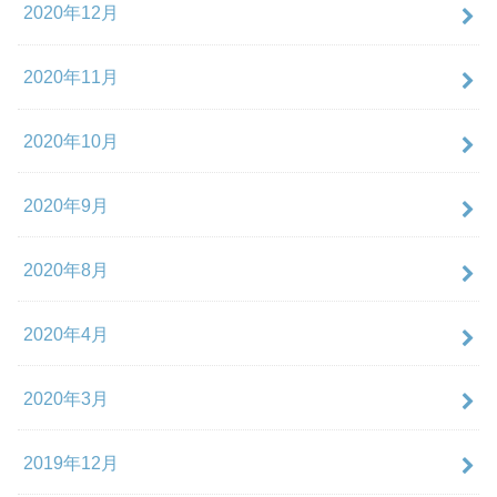
2020年12月
2020年11月
2020年10月
2020年9月
2020年8月
2020年4月
2020年3月
2019年12月