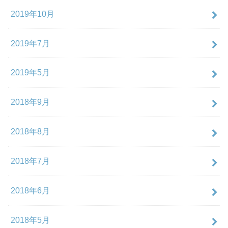
2019年10月
2019年7月
2019年5月
2018年9月
2018年8月
2018年7月
2018年6月
2018年5月