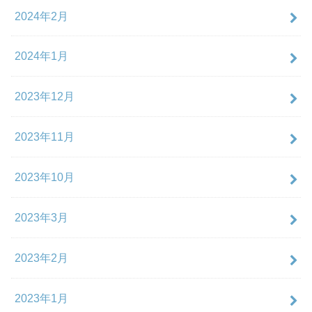
2024年2月
2024年1月
2023年12月
2023年11月
2023年10月
2023年3月
2023年2月
2023年1月