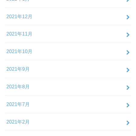
2021年12月
2021年11月
2021年10月
2021年9月
2021年8月
2021年7月
2021年2月