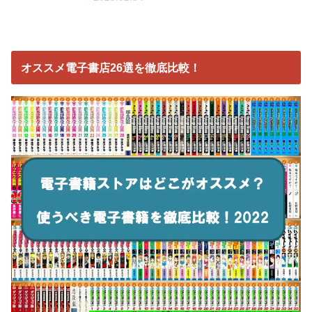
オススメ電子書店26選を徹底比較！