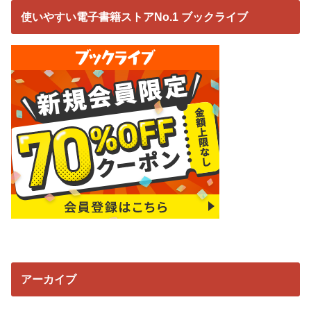
使いやすい電子書籍ストアNo.1 ブックライブ
アーカイブ