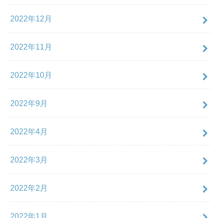
2022年12月
2022年11月
2022年10月
2022年9月
2022年4月
2022年3月
2022年2月
2022年1月