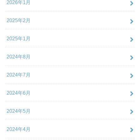
2026年1月
2025年2月
2025年1月
2024年8月
2024年7月
2024年6月
2024年5月
2024年4月