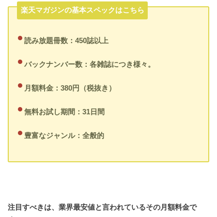
楽天マガジンの基本スペックはこちら
読み放題冊数：450誌以上
バックナンバー数：各雑誌につき様々。
月額料金：380円（税抜き）
無料お試し期間：31日間
豊富なジャンル：全般的
注目すべきは、業界最安値と言われているその月額料金で