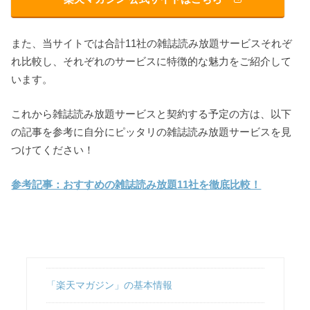
また、当サイトでは合計11社の雑誌読み放題サービスそれぞ
れ比較し、それぞれのサービスに特徴的な魅力をご紹介して
います。
これから雑誌読み放題サービスと契約する予定の方は、以下
の記事を参考に自分にピッタリの雑誌読み放題サービスを見
つけてください！
参考記事：おすすめの雑誌読み放題11社を徹底比較！
「楽天マガジン」の基本情報