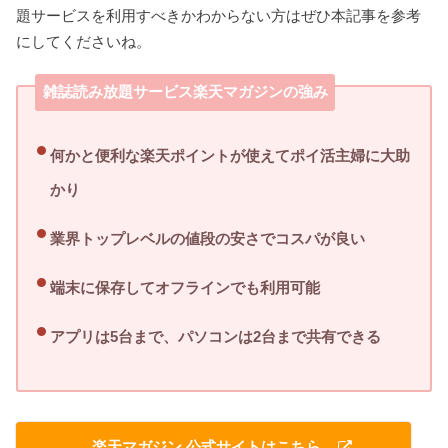
題サービスを利用すべきかわからない方はぜひ本記事を参考
にしてくださいね。
雑誌読み放題サービス楽天マガジンの強み
何かと便利な楽天ポイントが使えてポイ活主婦に大助
かり
業界トップレベルの値段の安さでコスパが良い
端末に保存してオフラインでも利用可能
アプリは5台まで、パソコンは2台まで共有できる
楽天マガジン 公式サイトはこちら