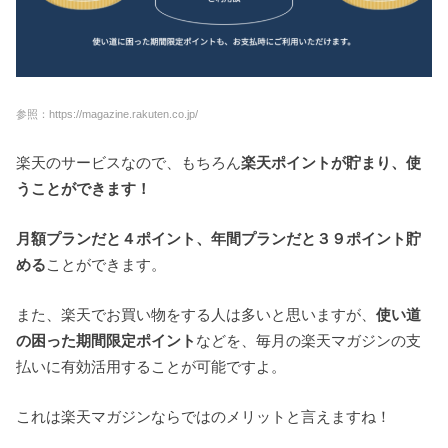
参照：https://magazine.rakuten.co.jp/
楽天のサービスなので、もちろん
楽天ポイントが貯まり、使
うことができます！
月額プランだと４ポイント、年間プランだと３９ポイント貯
める
ことができます。
また、楽天でお買い物をする人は多いと思いますが、
使い道
の困った期間限定ポイント
などを、毎月の楽天マガジンの支
払いに有効活用することが可能ですよ。
これは楽天マガジンならではのメリットと言えますね！