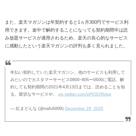
また、楽天マガジンは年契約すると1ヵ月300円でサービス利
用できます。途中で解約することになっても契約期間中は読
み放題サービスが適用されるため、楽天の良心的なサービス
に感動したという楽天マガジンの評判も多く見られました。
年払い契約していた楽天マガジン。他のサービスも利用して
みたいのでカスタマーサービス0800ｰ805ー0500に電話。解
約しても契約期間の2021年4月13日までは、読めることを知
る。親切なサービスや。
pic.twitter.com/eP03O95Ieq
— 紅まどんな (@nafu5000)
December 29, 2020