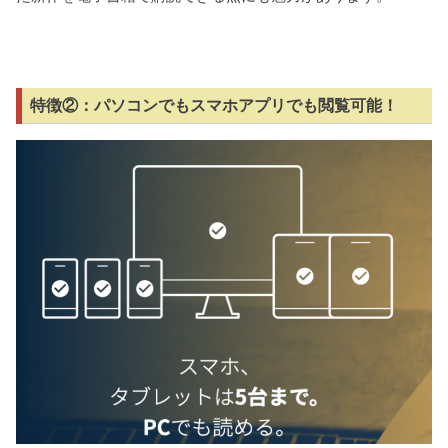
特徴②：パソコンでもスマホアプリでも閲覧可能！