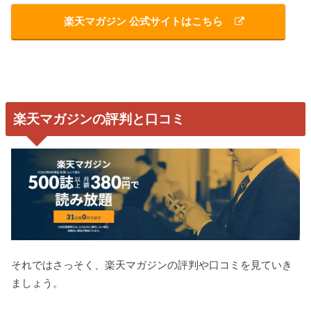
楽天マガジン 公式サイトはこちら
楽天マガジンの評判と口コミ
それではさっそく、楽天マガジンの評判や口コミを見ていき
ましょう。