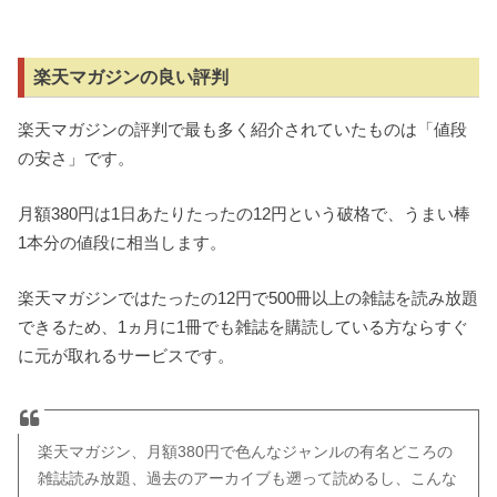
楽天マガジンの良い評判
楽天マガジンの評判で最も多く紹介されていたものは「値段
の安さ」です。
月額380円は1日あたりたったの12円という破格で、うまい棒
1本分の値段に相当します。
楽天マガジンではたったの12円で500冊以上の雑誌を読み放題
できるため、1ヵ月に1冊でも雑誌を購読している方ならすぐ
に元が取れるサービスです。
楽天マガジン、月額380円で色んなジャンルの有名どころの
雑誌読み放題、過去のアーカイブも遡って読めるし、こんな