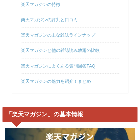
楽天マガジンの特徴
楽天マガジンの評判と口コミ
楽天マガジンの主な雑誌ラインナップ
楽天マガジンと他の雑誌読み放題の比較
楽天マガジンによくある質問回答FAQ
楽天マガジンの魅力を紹介！まとめ
「楽天マガジン」の基本情報