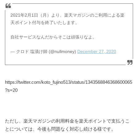
2021年2月1日（月）より、楽天マガジンのご利用による楽
天ポイント付与を終了いたします。
自社サービスなんだからそこは頑張りなよ。
— クロド 塩漬け師 (@nullmoney)
December 27, 2020
https://twitter.com/koto_fujino513/status/1343568846368600065
?s=20
ただし、楽天マガジンの利用料金を楽天ポイントで支払うこ
とについては、今後も問題なく対応し続ける様です。