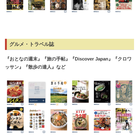
グルメ・トラベル誌
『おとなの週末』『旅の手帖』『
Discover Japan
』『クロワ
ッサン』『散歩の達人』など