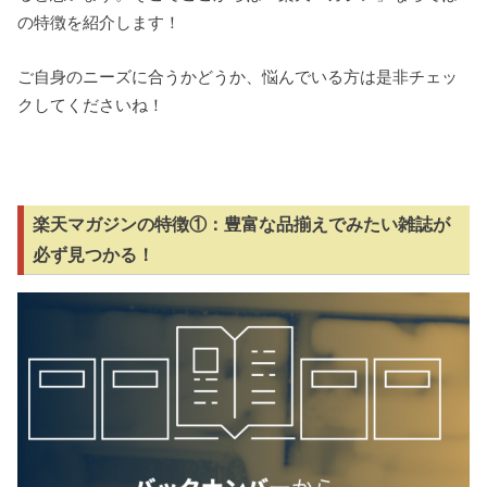
の特徴を紹介します！
ご自身のニーズに合うかどうか、悩んでいる方は是非チェッ
クしてくださいね！
楽天マガジンの特徴①：豊富な品揃えでみたい雑誌が
必ず見つかる！