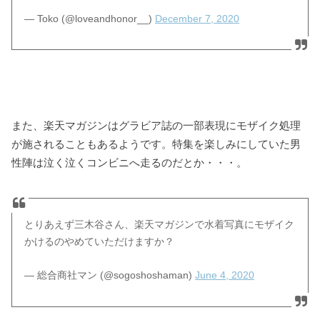
— Toko (@loveandhonor__)
December 7, 2020
また、楽天マガジンはグラビア誌の一部表現にモザイク処理
が施されることもあるようです。特集を楽しみにしていた男
性陣は泣く泣くコンビニへ走るのだとか・・・。
とりあえず三木谷さん、楽天マガジンで水着写真にモザイク
かけるのやめていただけますか？
— 総合商社マン (@sogoshoshaman)
June 4, 2020