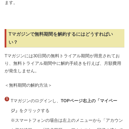
ます。
Tマガジンで無料期間を解約するにはどうすればい
い？
Tマガジンには30日間の無料トライアル期間が用意されてお
り、無料トライアル期間中に解約手続きを行えば、月額費用
が発生しません。
＜無料期間の解約方法＞
Tマガジンのログインし、
TOPページ右上の「マイペー
ジ」
をクリックする
※スマートフォンの場合は左上のメニューから「アカウン