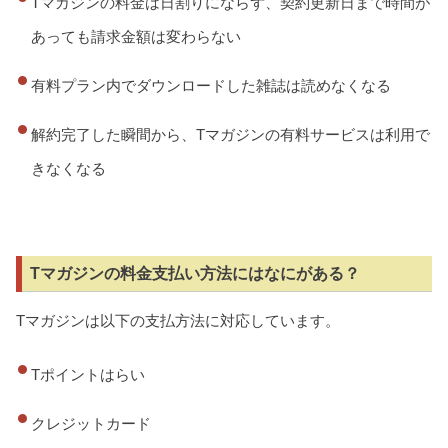
Tマガジンの料金は日割りにならず、契約更新日まで時間が
あっても請求金額は変わらない
有料プラン内でダウンロードした雑誌は読めなくなる
解約完了した瞬間から、Tマガジンの有料サービスは利用で
きなくなる
Tマガジンの料金支払い方法にはなにがある？
Tマガジンは以下の支払方法に対応しています。
Tポイントはらい
クレジットカード