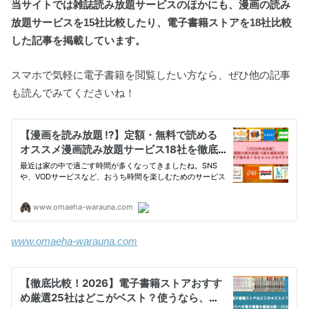
当サイトでは雑誌読み放題サービスのほかにも、漫画の読み
放題サービスを15社比較したり、電子書籍ストアを18社比較
した記事を掲載しています。
スマホで気軽に電子書籍を閲覧したい方なら、ぜひ他の記事
も読んでみてくださいね！
www.omaeha-warauna.com