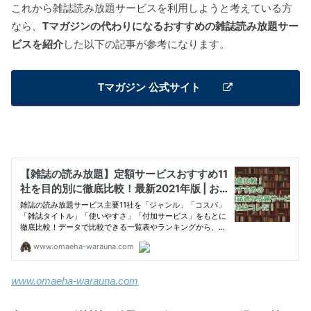
これから雑誌読み放題サービスを利用しようと考えている方
なら、
Tマガジンの代わりになるおすすめの雑誌読み放題サー
ビスを紹介
した以下の記事が参考になります。
Tマガジン 公式サイト
www.omaeha-warauna.com