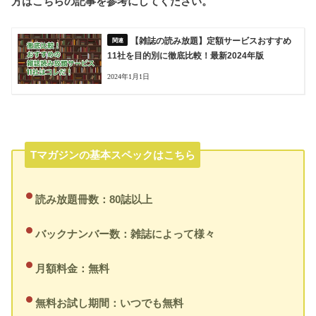
方はこちらの記事を参考にしてください。
【雑誌の読み放題】定額サービスおすすめ
11社を目的別に徹底比較！最新2024年版
2024年1月1日
Tマガジンの基本スペックはこちら
読み放題冊数：80誌以上
バックナンバー数：雑誌によって様々
月額料金：無料
無料お試し期間：いつでも無料