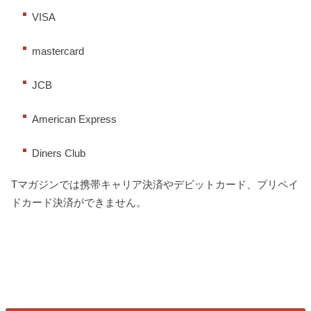
VISA
mastercard
JCB
American Express
Diners Club
Tマガジンでは携帯キャリア決済やデビットカード、プリペイ
ドカード決済ができません。