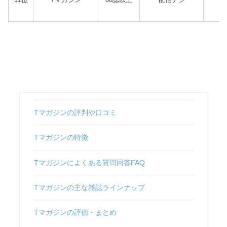
Tマガジンの評判や口コミ
Tマガジンの特徴
Tマガジンによくある質問回答FAQ
Tマガジンの主な雑誌ラインナップ
Tマガジンの評価・まとめ