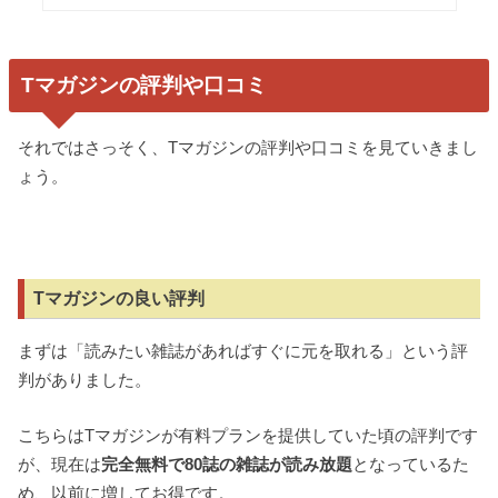
Tマガジンの評判や口コミ
それではさっそく、Tマガジンの評判や口コミを見ていきまし
ょう。
Tマガジンの良い評判
まずは「読みたい雑誌があればすぐに元を取れる」という評
判がありました。
こちらはTマガジンが有料プランを提供していた頃の評判です
が、現在は
完全無料で80誌の雑誌が読み放題
となっているた
め、以前に増してお得です。