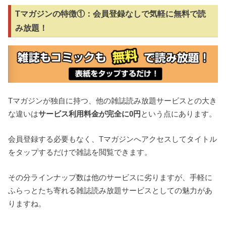
Tマガジンの特徴①：会員登録なしで気軽に無料で読
み放題！
Tマガジンが独自に持つ、他の雑誌読み放題サービスとの大き
な違いは
サービス利用料金が完全に0円
という点にあります。
会員登録する必要もなく、Tマガジンへアクセスしてタイトル
をタップするだけで雑誌を閲覧できます。
その分ラインナップ数は他のサービスに劣りますが、手軽に
ふらっとたち寄れる雑誌読み放題サービスとしての魅力があ
りますね。