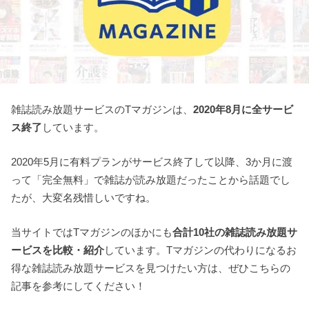
雑誌読み放題サービスのTマガジンは、
2020年8月に全サービ
ス終了
しています。
2020年5月に有料プランがサービス終了して以降、3か月に渡
って「完全無料」で雑誌が読み放題だったことから話題でし
たが、大変名残惜しいですね。
当サイトではTマガジンのほかにも
合計10社の雑誌読み放題サ
ービスを比較・紹介
しています。Tマガジンの代わりになるお
得な雑誌読み放題サービスを見つけたい方は、ぜひこちらの
記事を参考にしてください！