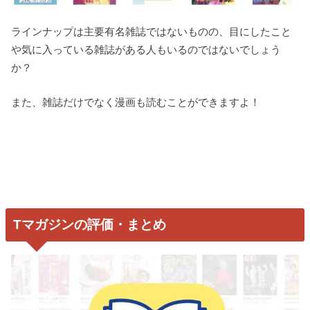
ラインナップは主要有名雑誌ではないものの、目にしたこと
や気に入っている雑誌がある人もいるのではないでしょう
か？
また、雑誌だけでなく漫画も読むことができますよ！
Tマガジンの評価・まとめ