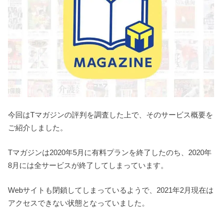
今回はTマガジンの評判を調査した上で、そのサービス概要を
ご紹介しました。
Tマガジンは2020年5月に有料プランを終了したのち、2020年
8月には全サービスが終了してしまっています。
Webサイトも閉鎖してしまっているようで、2021年2月現在は
アクセスできない状態となっていました。