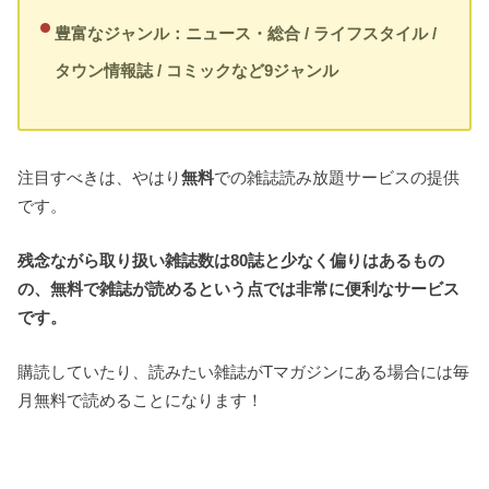
豊富なジャンル：ニュース・総合 / ライフスタイル /
タウン情報誌 / コミックなど9ジャンル
注目すべきは、やはり
無料
での雑誌読み放題サービスの提供
です。
残念ながら取り扱い雑誌数は
80
誌と少なく偏りはあるもの
の、無料で雑誌が読めるという点では非常に便利なサービス
です。
購読していたり、読みたい雑誌がTマガジンにある場合には毎
月無料で読めることになります！