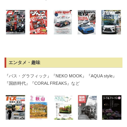
エンタメ・趣味
『バス・グラフィック』『NEKO MOOK』『AQUA style』
『国鉄時代』『CORAL FREAKS』など