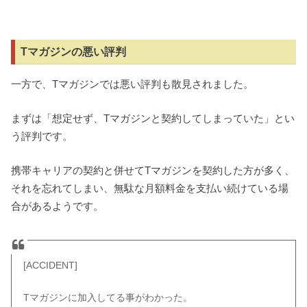
Tマガジンの悪い評判
一方で、Tマガジンでは悪い評判も散見されました。
まずは「想定せず、Tマガジンと契約してしまっていた」とい
う評判です。
携帯キャリアの契約と併せてTマガジンを契約した方が多く、
それを忘れてしまい、無駄な月額料金を支払い続けている場
合があるようです。
[ACCIDENT]
Tマガジンに加入してる事がわかった。