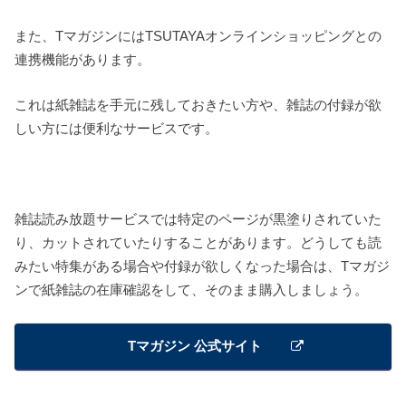
また、TマガジンにはTSUTAYAオンラインショッピングとの
連携機能があります。
これは紙雑誌を手元に残しておきたい方や、雑誌の付録が欲
しい方には便利なサービスです。
雑誌読み放題サービスでは特定のページが黒塗りされていた
り、カットされていたりすることがあります。どうしても読
みたい特集がある場合や付録が欲しくなった場合は、Tマガジ
ンで紙雑誌の在庫確認をして、そのまま購入しましょう。
Tマガジン 公式サイト