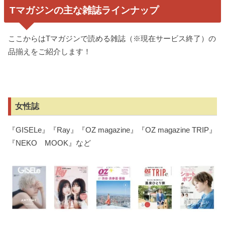
Tマガジンの主な雑誌ラインナップ
ここからはTマガジンで読める雑誌（※現在サービス終了）の
品揃えをご紹介します！
女性誌
『GISELe』『Ray』『OZ magazine』『OZ magazine TRIP』
『NEKO MOOK』など