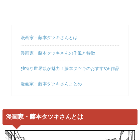
漫画家・藤本タツキさんとは
漫画家・藤本タツキさんの作風と特徴
独特な世界観が魅力！藤本タツキのおすすめ6作品
漫画家・藤本タツキさんまとめ
漫画家・藤本タツキさんとは