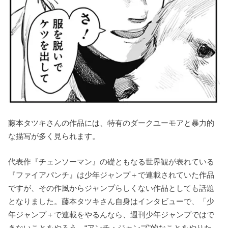
藤本タツキさんの作品には、特有のダークユーモアと暴力的
な描写が多く見られます。
代表作『チェンソーマン』の礎ともなる世界観が表れている
『ファイアパンチ』は少年ジャンプ＋で連載されていた作品
ですが、その作風からジャンプらしくない作品としても話題
となりました。
藤本タツキさん自身はインタビューで、「少
年ジャンプ＋で連載をやるんなら、週刊少年ジャンプではで
きないことをやろう、“アンチ・ジャンプ”的なことをやりた