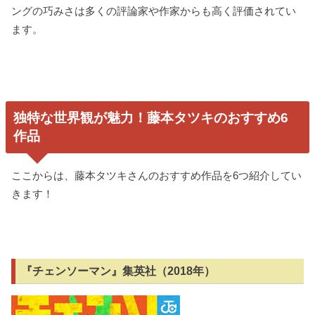
ングの巧みさは多くの評論家や作家からも高く評価されてい
ます。
独特な世界観が魅力！藤本タツキのおすすめ6
作品
ここからは、藤本タツキさんのおすすめ作品を6つ紹介してい
きます！
『チェンソーマン』集英社（2018年）