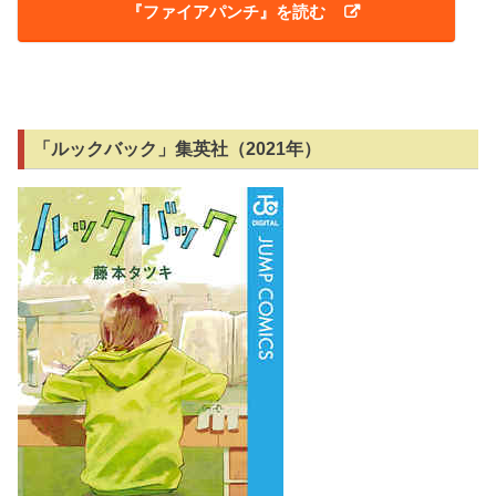
『ファイアパンチ』を読む
「ルックバック」集英社（2021年）