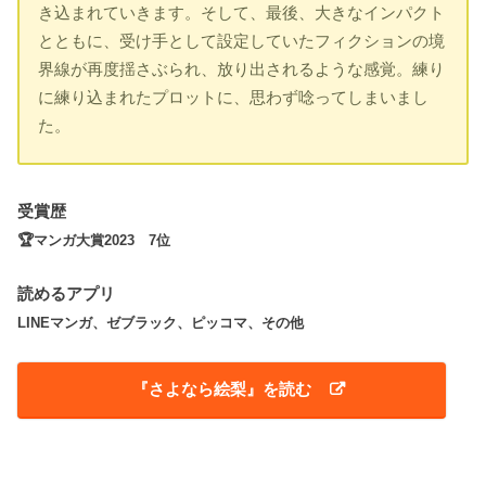
き込まれていきます。そして、最後、大きなインパクト
とともに、受け手として設定していたフィクションの境
界線が再度揺さぶられ、放り出されるような感覚。練り
に練り込まれたプロットに、思わず唸ってしまいまし
た。
受賞歴
🏆マンガ大賞2023 7位
読めるアプリ
LINEマンガ、ゼブラック、ピッコマ、その他
『さよなら絵梨』を読む