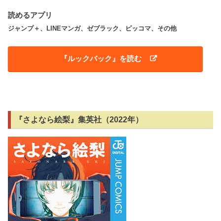
読めるアプリ
ジャンプ＋、LINEマンガ、ゼブラック、ピッコマ、その他
『ルックバック』を読む
『さよなら絵梨』集英社（2022年）