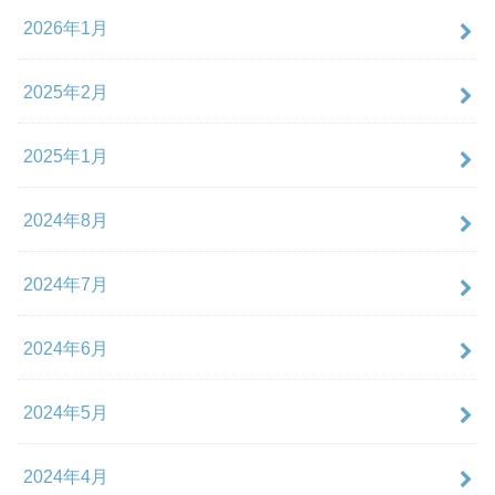
2026年1月
2025年2月
2025年1月
2024年8月
2024年7月
2024年6月
2024年5月
2024年4月