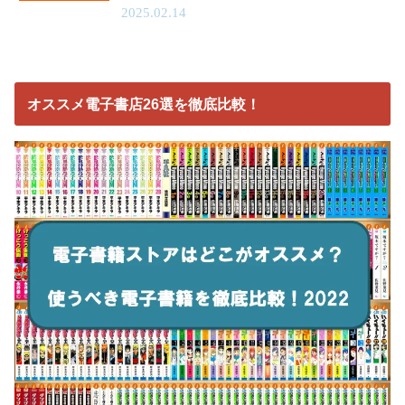
2025.02.14
オススメ電子書店26選を徹底比較！