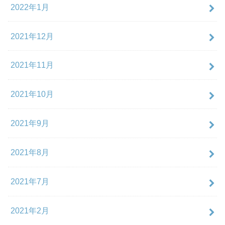
2022年1月
2021年12月
2021年11月
2021年10月
2021年9月
2021年8月
2021年7月
2021年2月