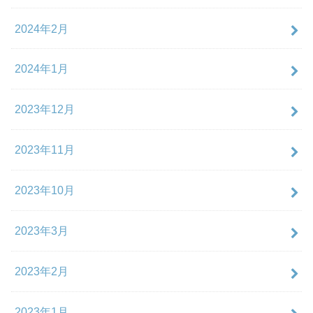
2024年2月
2024年1月
2023年12月
2023年11月
2023年10月
2023年3月
2023年2月
2023年1月