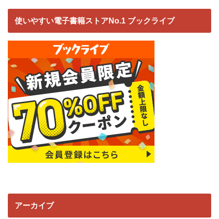
使いやすい電子書籍ストアNo.1 ブックライブ
アーカイブ