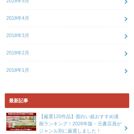
2018年5月
2018年4月
2018年3月
2018年2月
2018年1月
最新記事
【厳選120作品】面白い超おすすめ漫
画ランキング！2026年版・元書店員が
ジャンル別に厳選しました！