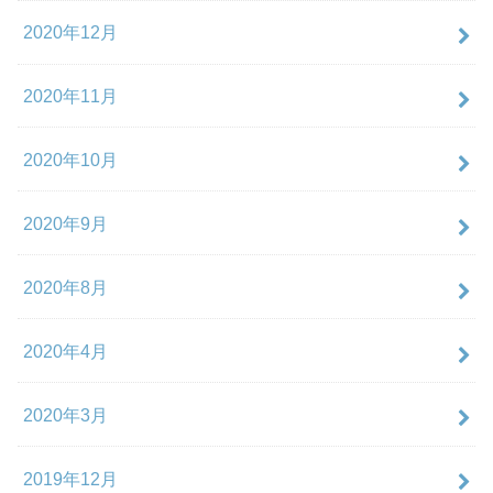
2020年12月
2020年11月
2020年10月
2020年9月
2020年8月
2020年4月
2020年3月
2019年12月