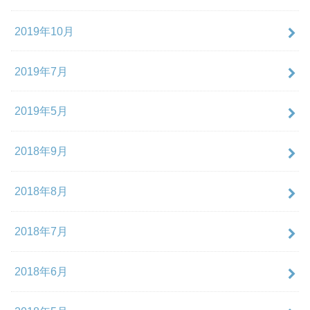
2019年10月
2019年7月
2019年5月
2018年9月
2018年8月
2018年7月
2018年6月