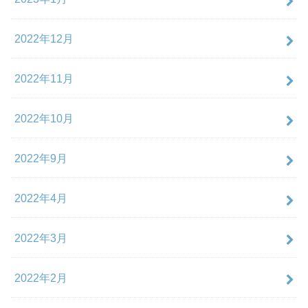
2022年12月
2022年11月
2022年10月
2022年9月
2022年4月
2022年3月
2022年2月