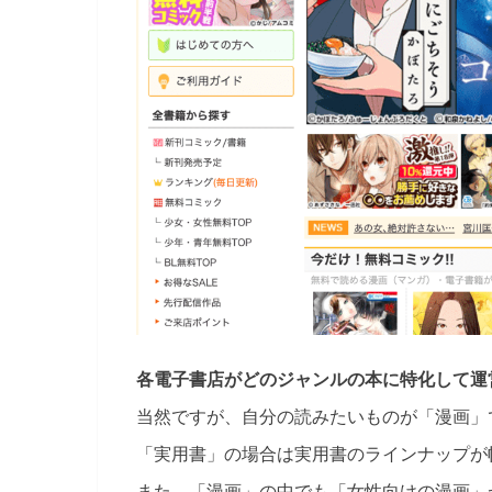
各電子書店がどのジャンルの本に特化して運
当然ですが、自分の読みたいものが「漫画」
「実用書」の場合は実用書のラインナップが
また、「漫画」の中でも「女性向けの漫画」