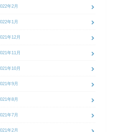
2022年2月
2022年1月
2021年12月
2021年11月
2021年10月
2021年9月
2021年8月
2021年7月
2021年2月