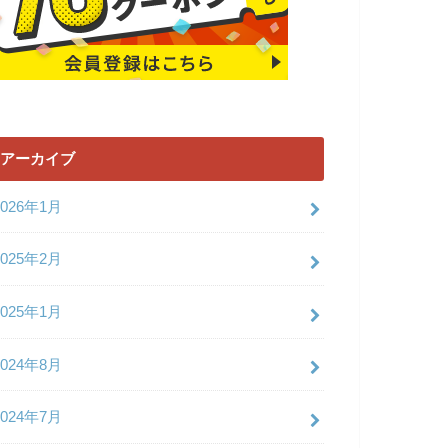
アーカイブ
2026年1月
2025年2月
2025年1月
2024年8月
2024年7月