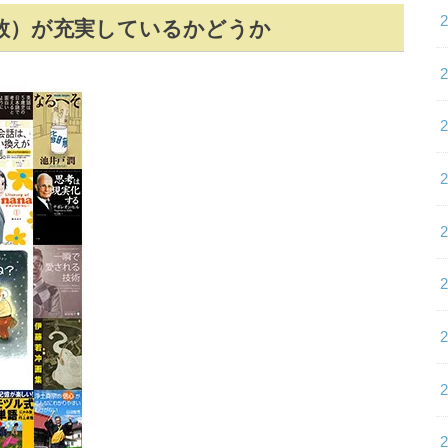
数）が充実しているかどうか