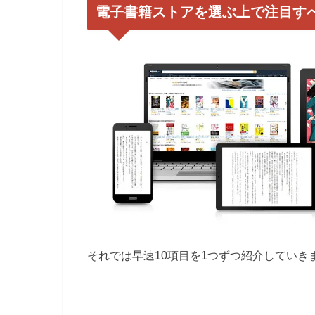
電子書籍ストアを選ぶ上で注目すべ
それでは早速10項目を1つずつ紹介していき