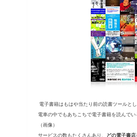
電子書籍はもはや当たり前の読書ツールとし
電車の中でもあちこちで電子書籍を読んでい
（画像）
サービスの数もたくさんあり、
どの電子書店