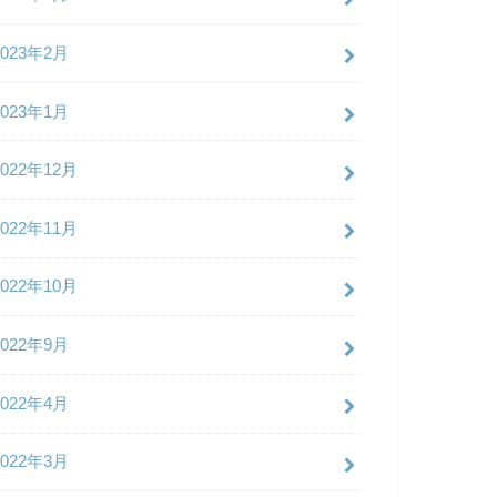
2023年2月
2023年1月
2022年12月
2022年11月
2022年10月
2022年9月
2022年4月
2022年3月