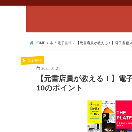
HOME
本
電子書籍
【元書店員が教える！】電子書籍ス
電子書籍
2023.01.21
【元書店員が教える！】電
10のポイント