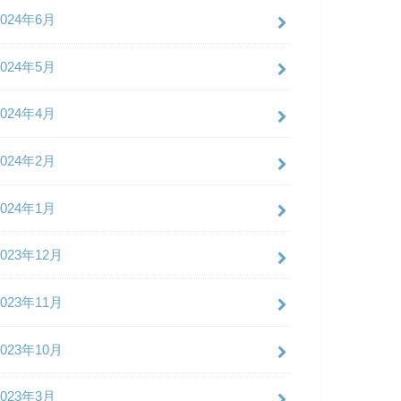
2024年6月
2024年5月
2024年4月
2024年2月
2024年1月
2023年12月
2023年11月
2023年10月
2023年3月