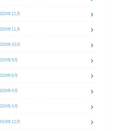
2020年12月
2020年11月
2020年10月
2020年9月
2020年8月
2020年4月
2020年3月
2019年12月