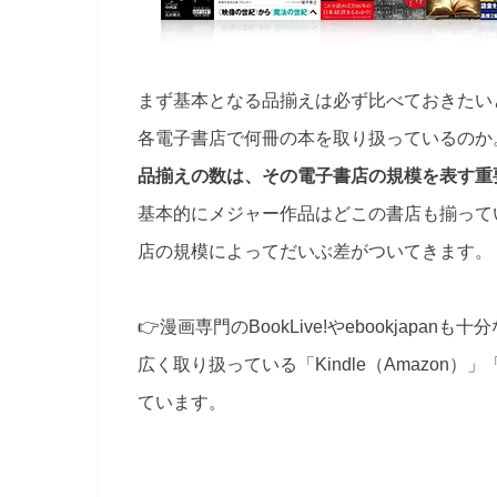
まず基本となる品揃えは必ず比べておきたい
各電子書店で何冊の本を取り扱っているのか
品揃えの数は、その電子書店の規模を表す重
基本的にメジャー作品はどこの書店も揃って
店の規模によってだいぶ差がついてきます。
👉漫画専門のBookLive!やebookja
広く取り扱っている「Kindle（Amazon
ています。