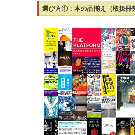
選び方①：本の品揃え（取扱冊