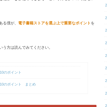
ある僕が、
電子書籍ストアを選ぶ上で重要なポイント
を
いう方は読んでみてください。
10のポイント
10のポイント まとめ