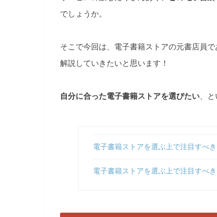
でしょうか。
そこで今回は、電子書籍ストアの元書店員で
解説していきたいと思います！
自分に合った電子書籍ストアを選びたい
、と
電子書籍ストアを選ぶ上で注目すべき
電子書籍ストアを選ぶ上で注目すべき