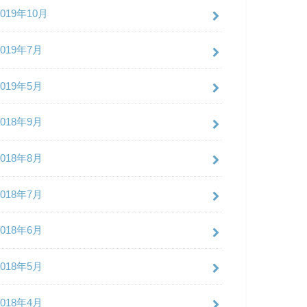
2019年10月
2019年7月
2019年5月
2018年9月
2018年8月
2018年7月
2018年6月
2018年5月
2018年4月