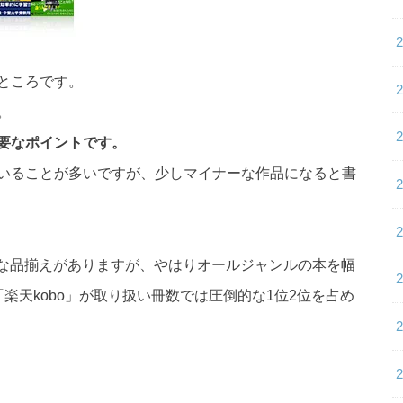
ところです。
。
要なポイントです。
いることが多いですが、少しマイナーな作品になると書
panも十分な品揃えがありますが、やはりオールジャンルの本を幅
）」「楽天kobo」が取り扱い冊数では圧倒的な1位2位を占め