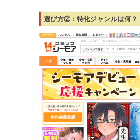
選び方②：特化ジャンルは何？