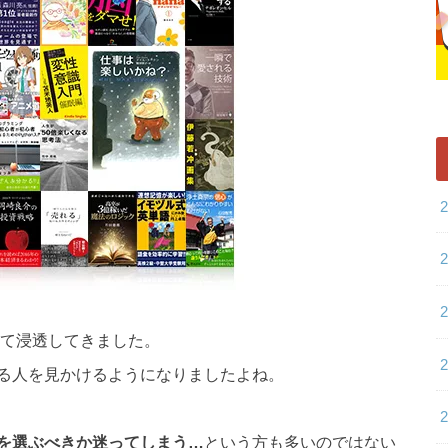
て浸透してきました。
る人を見かけるようになりましたよね。
を選ぶべきか迷ってしまう…
という方も多いのではない