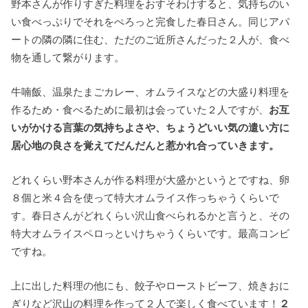
野本さんが作りすぎた料理をおすそわけすると、気持ちのい
い食べっぷりでそれをぺろっと完食した春日さん。同じアパ
ートの隣の隣に住む、ただのご近所さんだった２人が、食べ
物を通して繋がります。
牛喃飯、温泉たまごカレー、オムライスなどの大盛り料理を
作るため・食べるために最初は会っていた２人ですが、
お互
いがかける言葉の気持ちよさや、ちょうどいい気の遣い方に
居心地の良さを覚えてだんだんと惹かれ合っていきます。
どれくらい野本さんが作る料理が大盛かというとですね、卵
８個と米４合を使って特大オムライス作っちゃうくらいで
す。春日さんがどれくらい沢山食べられるかと言うと、その
特大オムライスペロっといけちゃうくらいです。最高コンビ
ですね。
上に出した料理の他にも、餃子やローストビーフ、焼きおに
ぎりなど沢山の料理を作って２人で楽しく食べています！
２