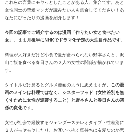
これらの言葉にモヤっとしたことがある人、集合です。あと
女性同士の恋愛マンガが読みたい人も集合してください！あ
なたにぴったりの漫画を紹介します！
今回の記事でご紹介するのは漫画「作りたい女と食べたい
女」。１１月後半にNHKでドラマ化予定の大注目作品です。
料理が大好きだけど小食で量が食べられない野本さんと、沢
山ご飯を食べる春日さんの２人の女性の関係が描かれていま
す。
タイトルだけ見るとグルメ漫画のように思えますが、
この漫
画のメインは料理ではなく、シスターフッド
（女性差別を無
くすために女性が連帯すること）
と野本さんと春日さんの関
係の変化
です。
女性が社会で経験するジェンダーステレオタイプ・性差別に
２人がモヤモヤしたり、お互いへ抱く気持ちは友愛なのか恋