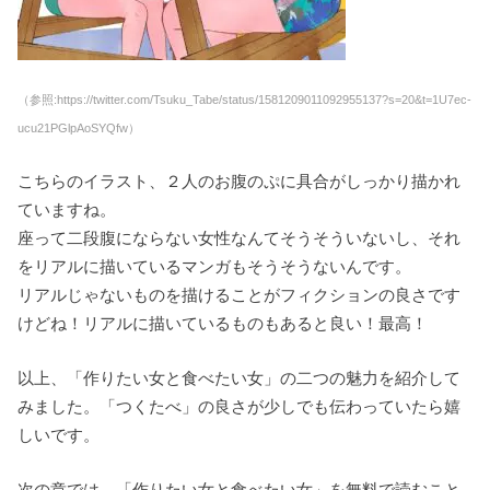
（参照:https://twitter.com/Tsuku_Tabe/status/1581209011092955137?s=20&t=1U7ec-
ucu21PGlpAoSYQfw）
こちらのイラスト、２人のお腹のぷに具合がしっかり描かれ
ていますね。
座って二段腹にならない女性なんてそうそういないし、それ
をリアルに描いているマンガもそうそうないんです。
リアルじゃないものを描けることがフィクションの良さです
けどね！リアルに描いているものもあると良い！最高！
以上、「作りたい女と食べたい女」の二つの魅力を紹介して
みました。「つくたべ」の良さが少しでも伝わっていたら嬉
しいです。
次の章では、「作りたい女と食べたい女」を無料で読むこと