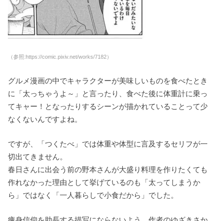
（参照:https://comic.pixiv.net/works/7182）
グルメ漫画の中でキャラクターが美味しいものを食べたとき
に「太っちゃうよ～」と言ったり、食べた後に体重計に乗っ
てキャー！となったりするシーンが描かれていることって少
なくないんですよね。
ですが、「つくたべ」では体重や体型に言及するセリフが一
切出てきません。
春日さんに出会う前の野本さんが大盛り料理を作りたくても
作れなかった理由として挙げているのも「太ってしまうか
ら」ではなく「一人暮らしで小食だから」でした。
痩身信仰を助長する描写にならないよう、作者のゆざきさか