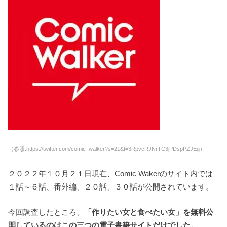
（参照:https://twitter.com/comic_walker?s=21&t=3RpvcRJNrTC3jPDspPZJEg）
２０２２年１０月２１日現在、Comic Wakerのサイト内では
１話～６話、番外編、２０話、３０話が公開されています。
今回調査したところ、
「作りたい女と食べたい女」を無料公
開しているのはこの三つの電子書籍サイトだけでした。