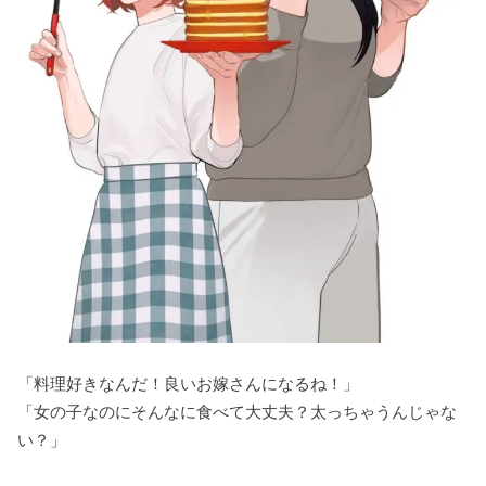
「料理好きなんだ！良いお嫁さんになるね！」
「女の子なのにそんなに食べて大丈夫？太っちゃうんじゃな
い？」