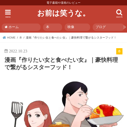
電子書籍や漫画のレビュー
お前は笑うな。
menu
search
ホーム
本
映像
ブログ
HOME
本
漫画『作りたい女と食べたい女』｜豪快料理で繋がるシスターフッド！
2022.10.23
本
漫画『作りたい女と食べたい女』｜豪快料理
で繋がるシスターフッド！