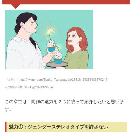
（参照：https://twitter.com/Tsuku_Tabe/status/1581842435390337024?
s=20&t=hiBOlXrfnEqD3lz13Wh8iA）
この章では、同作の魅力を２つに絞って紹介したいと思いま
す。
魅力①：
ジェンダーステレオタイプを許さない