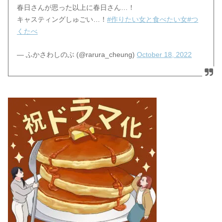
春日さんが思った以上に春日さん…！
キャスティングしゅごい…！
#作りたい女と食べたい女
#つ
くたべ
— ふかさわしのぶ (@rarura_cheung)
October 18, 2022