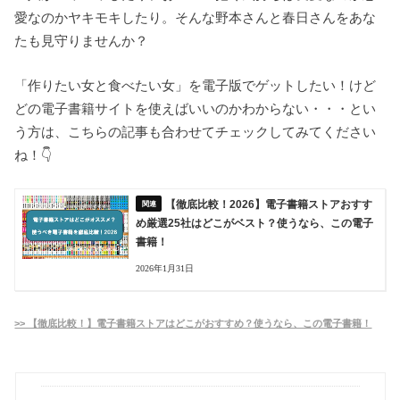
愛なのかヤキモキしたり。そんな野本さんと春日さんをあな
たも見守りませんか？
「作りたい女と食べたい女」を電子版でゲットしたい！けど
どの電子書籍サイトを使えばいいのかわからない・・・とい
う方は、こちらの記事も合わせてチェックしてみてください
ね！👇
【徹底比較！2026】電子書籍ストアおすす
め厳選25社はどこがベスト？使うなら、この電子
書籍！
2026年1月31日
>> 【徹底比較！】電子書籍ストアはどこがおすすめ？使うなら、この電子書籍！