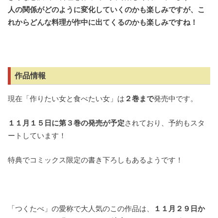
人の関係がどのように変化していくのかも楽しみですが、こ
れからどんな料理が作中に出てくるのかも楽しみですね！
作品情報
現在「作りたい女と食べたい女」は
２巻まで
発売中です。
１１月１５日に第３巻の発売が予定
されており、予約もスタ
ートしています！
特典でコミックス限定の書き下ろしもあるようです！
「つくたべ」の愛称で大人気のこの作品は、
１１月２９日か