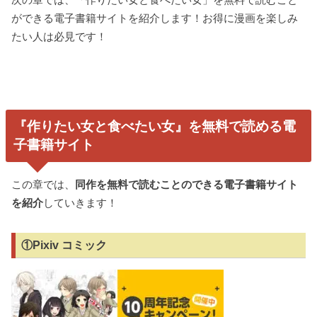
ができる電子書籍サイトを紹介します！お得に漫画を楽しみ
たい人は必見です！
『作りたい女と食べたい女』を無料で読める電
子書籍サイト
この章では、
同作を無料で読むことのできる電子書籍サイト
を紹介
していきます！
①Pixiv コミック