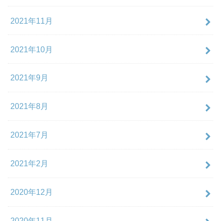
2021年11月
2021年10月
2021年9月
2021年8月
2021年7月
2021年2月
2020年12月
2020年11月