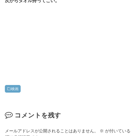
次からタオル持ってこい。
映画
コメントを残す
メールアドレスが公開されることはありません。
※
が付いている