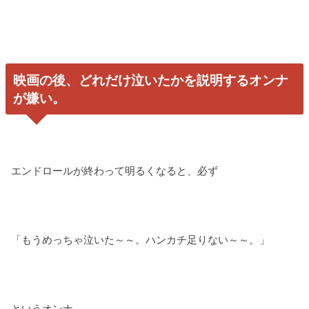
映画の後、どれだけ泣いたかを説明するオンナ
が嫌い。
エンドロールが終わって明るくなると、必ず
「もうめっちゃ泣いた～～。ハンカチ足りない～～。」
というオンナ。