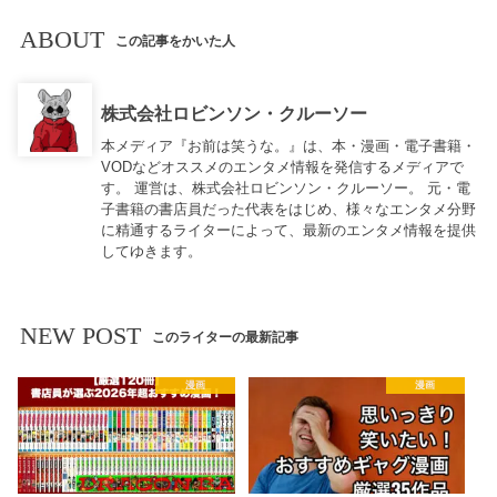
ABOUT
この記事をかいた人
株式会社ロビンソン・クルーソー
本メディア『お前は笑うな。』は、本・漫画・電子書籍・
VODなどオススメのエンタメ情報を発信するメディアで
す。 運営は、株式会社ロビンソン・クルーソー。 元・電
子書籍の書店員だった代表をはじめ、様々なエンタメ分野
に精通するライターによって、最新のエンタメ情報を提供
してゆきます。
NEW POST
このライターの最新記事
漫画
漫画