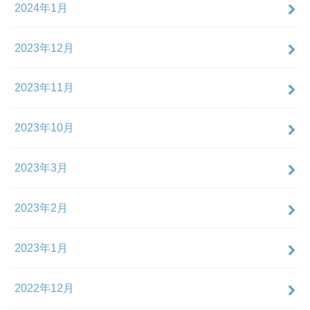
2024年1月
2023年12月
2023年11月
2023年10月
2023年3月
2023年2月
2023年1月
2022年12月