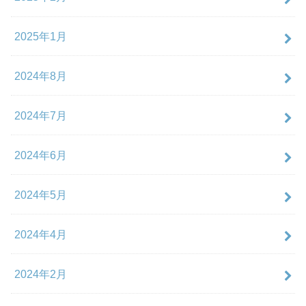
2025年1月
2024年8月
2024年7月
2024年6月
2024年5月
2024年4月
2024年2月