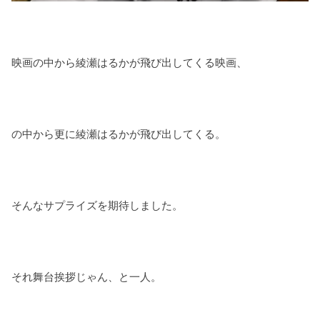
映画の中から綾瀬はるかが飛び出してくる映画、
の中から更に綾瀬はるかが飛び出してくる。
そんなサプライズを期待しました。
それ舞台挨拶じゃん、と一人。