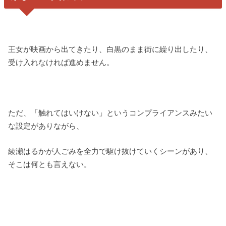
王女が映画から出てきたり、白黒のまま街に繰り出したり、
受け入れなければ進めません。
ただ、「触れてはいけない」というコンプライアンスみたい
な設定がありながら、
綾瀬はるかが人ごみを全力で駆け抜けていくシーンがあり、
そこは何とも言えない。