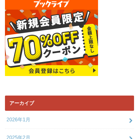
アーカイブ
2026年1月
2025年2月