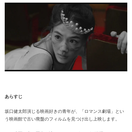
あらすじ
坂口健太郎演じる映画好きの青年が、「ロマンス劇場」とい
う映画館で古い廃盤のフィルムを見つけ出し上映します。