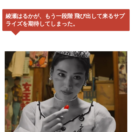
綾瀬はるかが、もう一段階 飛び出して来るサプ
ライズを期待してしまった。