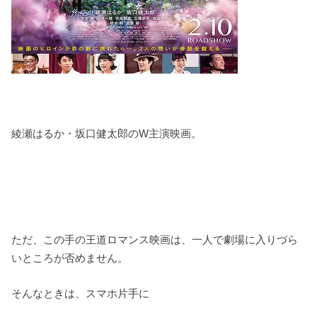
綾瀬はるか・坂口健太郎のW主演映画。
ただ、この手の王道ロマンス映画は、一人で劇場に入りづら
いところが否めません。
そんなときは、スマホ片手に