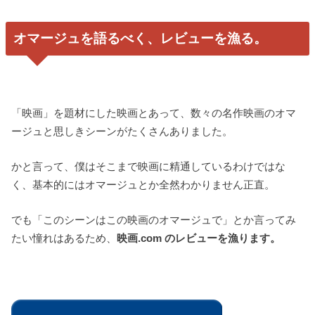
オマージュを語るべく、レビューを漁る。
「映画」を題材にした映画とあって、数々の名作映画のオマ
ージュと思しきシーンがたくさんありました。
かと言って、僕はそこまで映画に精通しているわけではな
く、基本的にはオマージュとか全然わかりません正直。
でも「このシーンはこの映画のオマージュで」とか言ってみ
たい憧れはあるため、
映画.com のレビューを漁ります。