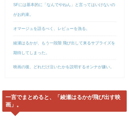
SFには基本的に「なんでやねん」と言ってはいけないの
がお約束。
オマージュを語るべく、レビューを漁る。
綾瀬はるかが、もう一段階 飛び出して来るサプライズを
期待してしまった。
映画の後、どれだけ泣いたかを説明するオンナが嫌い。
一言でまとめると、「綾瀬はるかが飛び出す映
画」。