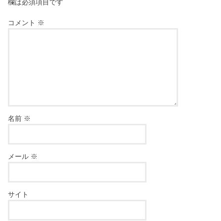
欄は必須項目です
コメント
※
名前
※
メール
※
サイト