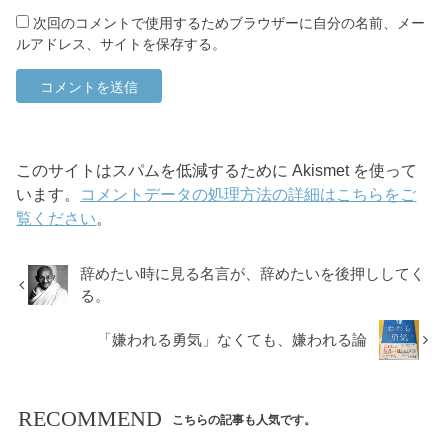
次回のコメントで使用するためブラウザーに自分の名前、メー
ルアドレス、サイトを保存する。
このサイトはスパムを低減するために Akismet を使って
います。
コメントデータの処理方法の詳細はこちらをご
覧ください
。
辞めたい時に見る名言が、辞めたいを後押ししてく
る。
「嫌われる勇気」なくても、嫌われる論
RECOMMEND
こちらの記事も人気です。