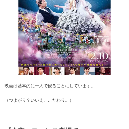
映画は基本的に一人で観ることにしています。
（つよがり？いいえ、こだわり。）