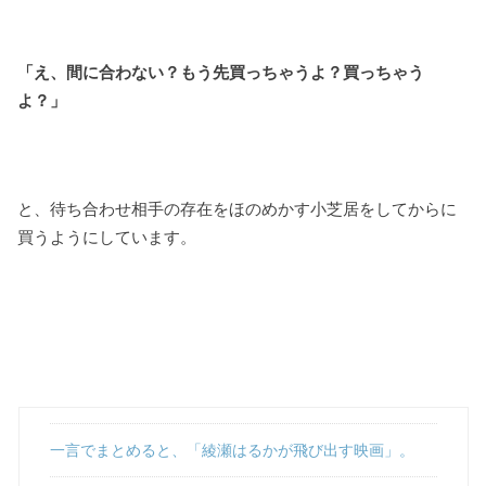
「え、間に合わない？もう先買っちゃうよ？買っちゃう
よ？」
と、待ち合わせ相手の存在をほのめかす小芝居をしてからに
買うようにしています。
一言でまとめると、「綾瀬はるかが飛び出す映画」。