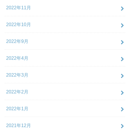
2022年11月
2022年10月
2022年9月
2022年4月
2022年3月
2022年2月
2022年1月
2021年12月