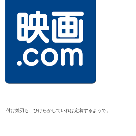
付け焼刃も、ひけらかしていれば定着するようで。