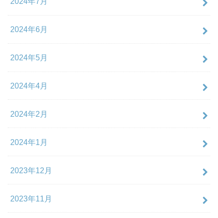
2024年7月
2024年6月
2024年5月
2024年4月
2024年2月
2024年1月
2023年12月
2023年11月