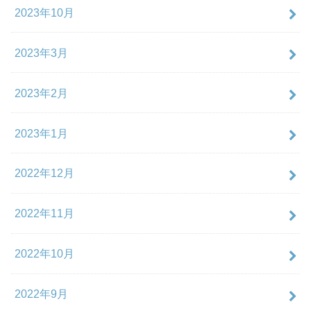
2023年10月
2023年3月
2023年2月
2023年1月
2022年12月
2022年11月
2022年10月
2022年9月