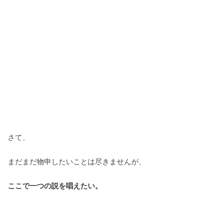
さて、
まだまだ物申したいことは尽きませんが、
ここで一つの説を唱えたい。