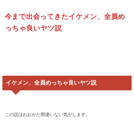
今まで出会ってきたイケメン、全員め
っちゃ良いヤツ説
イケメン、全員めっちゃ良いヤツ説
この説はおおかた間違いない気がします。