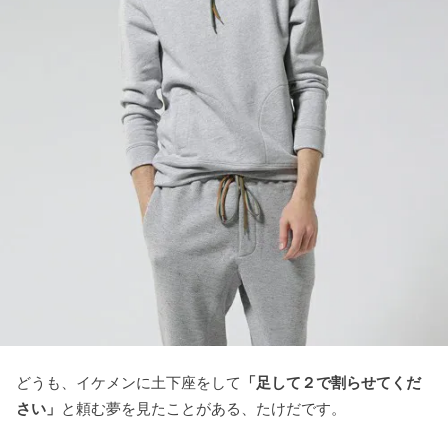
どうも、イケメンに土下座をして
「足して２で割らせてくだ
さい」
と頼む夢を見たことがある、たけだです。