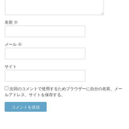
名前
※
メール
※
サイト
次回のコメントで使用するためブラウザーに自分の名前、メー
ルアドレス、サイトを保存する。