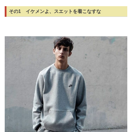
その1 イケメンよ、スエットを着こなすな