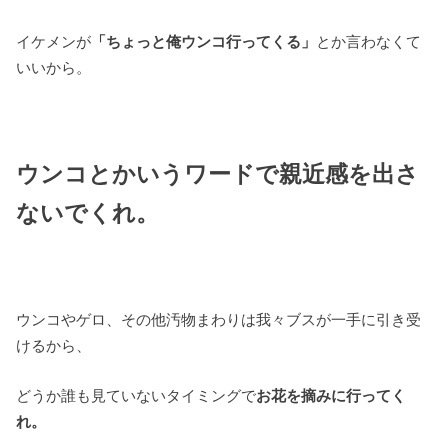
イケメンが
「ちょっと俺ウンコ行ってくる」
とか言わなくて
いいから。
ウンコとかいうワードで親近感を出さ
ないでくれ。
ウンコやゲロ、その他汚物まわりは我々ブスが一手に引き受
けるから、
どうか誰も見ていないタイミングで
お花を摘みに行ってく
れ。