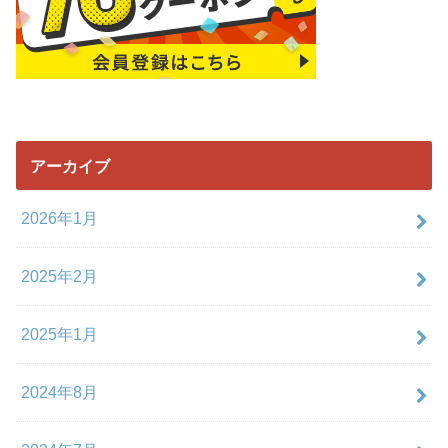
アーカイブ
2026年1月
2025年2月
2025年1月
2024年8月