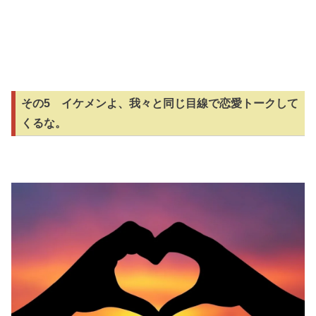
その5 イケメンよ、我々と同じ目線で恋愛トークして
くるな。