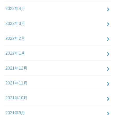
2022年4月
2022年3月
2022年2月
2022年1月
2021年12月
2021年11月
2021年10月
2021年9月