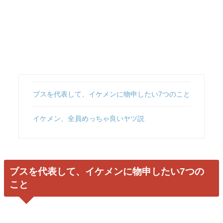
ブスを代表して、イケメンに物申したい7つのこと
イケメン、全員めっちゃ良いヤツ説
ブスを代表して、イケメンに物申したい7つの
こと