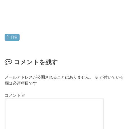
日常
コメントを残す
メールアドレスが公開されることはありません。
※
が付いている
欄は必須項目です
コメント
※