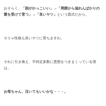
おそらく、
「顔がかっこいい」→「周囲から溢れんばかりの
愛を受けて育つ」→「良いヤツ」
という図式だから。
そりゃ性格も良いヤツに育ちますわ。
それに引き換え、不特定多数に悪態をつきまくっている僕
は。
お母ちゃん、泣いてもいいかな・・・。