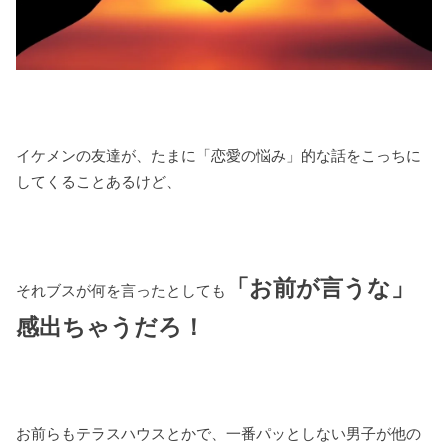
イケメンの友達が、たまに「恋愛の悩み」的な話をこっちに
してくることあるけど、
「お前が言うな」
それブスが何を言ったとしても
感出ちゃうだろ！
お前らもテラスハウスとかで、一番パッとしない男子が他の